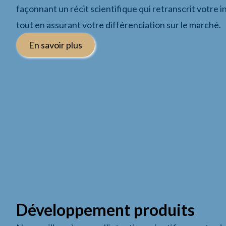
façonnant un récit scientifique qui retranscrit votre 
tout en assurant votre différenciation sur le marché.
En savoir plus
Développement produits