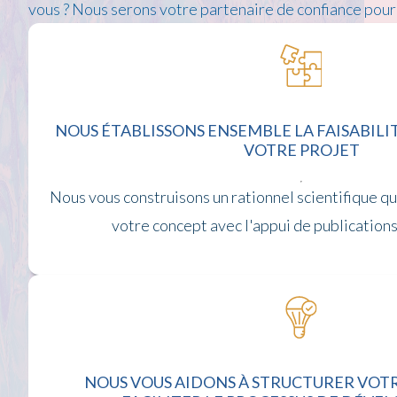
vous ? Nous serons votre partenaire de confiance pou
NOUS ÉTABLISSONS ENSEMBLE LA FAISABILI
VOTRE PROJET
Nous vous construisons un rationnel scientifique qu
votre concept avec l'appui de publications
NOUS VOUS AIDONS À STRUCTURER VOT