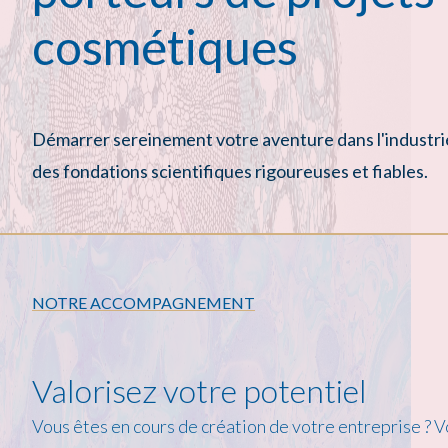
cosmétiques
Démarrer sereinement votre aventure dans l'industrie
des fondations scientifiques rigoureuses et fiables.
NOTRE ACCOMPAGNEMENT
Valorisez votre potentiel
Vous êtes en cours de création de votre entreprise ? Vo