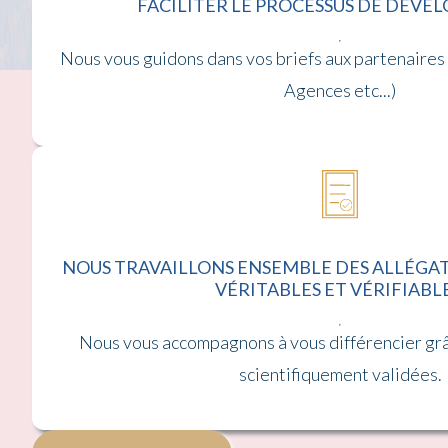
FACILITER LE PROCESSUS DE DÉV
Nous vous guidons dans vos briefs aux partenaires
Agences etc...)
NOUS TRAVAILLONS ENSEMBLE DES ALLÉGA
VÉRITABLES ET VÉRIFIABLE
Nous vous accompagnons à vous différencier grâ
scientifiquement validées.