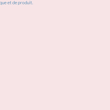
que et de produit.