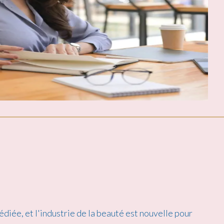
édiée, et l'industrie de la beauté est nouvelle pour