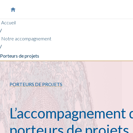
Accueil
/
Notre accompagnement
/
Porteurs de projets
PORTEURS DE PROJETS
L’accompagnement 
porteurs de projets