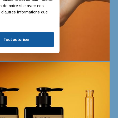
on de notre site avec nos
 d'autres informations que
Tout autoriser