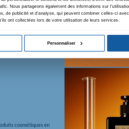
rafic. Nous partageons également des informations sur l'utilisati
, de publicité et d'analyse, qui peuvent combiner celles-ci avec
ils ont collectées lors de votre utilisation de leurs services.
Personnaliser
roduits cosmétiques en