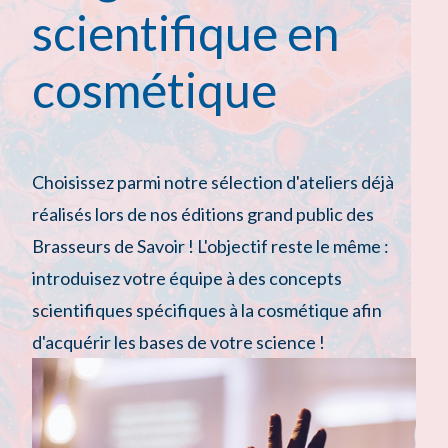
scientifique en
cosmétique
Choisissez parmi notre sélection d'ateliers déjà
réalisés lors de nos éditions grand public des
Brasseurs de Savoir ! L'objectif reste le même :
introduisez votre équipe à des concepts
scientifiques spécifiques à la cosmétique afin
d'acquérir les bases de votre science !