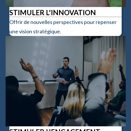
STIMULER L'INNOVATION
Offrir de nouvelles perspectives pour repenser
une vision stratégique.