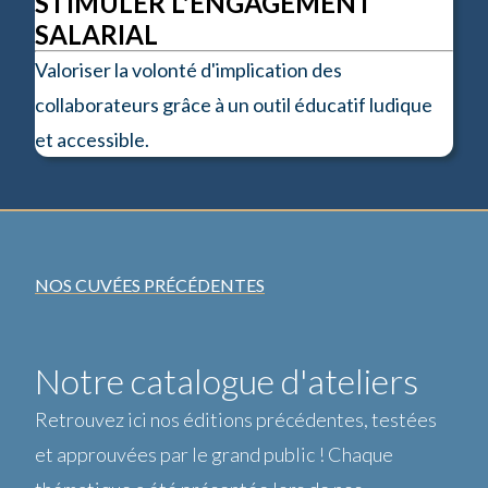
STIMULER L'ENGAGEMENT
SALARIAL
Valoriser la volonté d'implication des
collaborateurs grâce à un outil éducatif ludique
et accessible.
NOS CUVÉES PRÉCÉDENTES
Notre catalogue d'ateliers
Retrouvez ici nos éditions précédentes, testées
et approuvées par le grand public ! Chaque