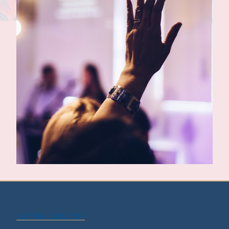
NOTRE OBJECTIF