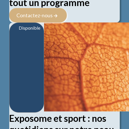
tout un programme
Contactez-nous
Disponible
Exposome et sport : nos