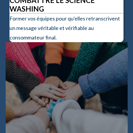
COMBATTRE LE SCIENCE
WASHING
Former vos équipes pour qu'elles retranscrivent
un message véritable et vérifiable au
consommateur final.