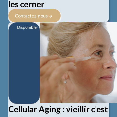
les cerner
Contactez-nous
Disponible
Cellular Aging : vieillir c'est