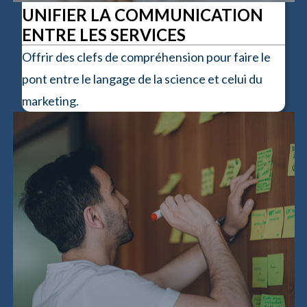
UNIFIER LA COMMUNICATION
ENTRE LES SERVICES
Offrir des clefs de compréhension pour faire le
pont entre le langage de la science et celui du
marketing.