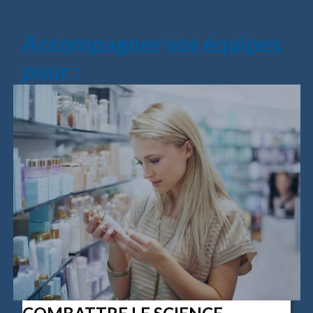
Accompagner vos équipes
pour :