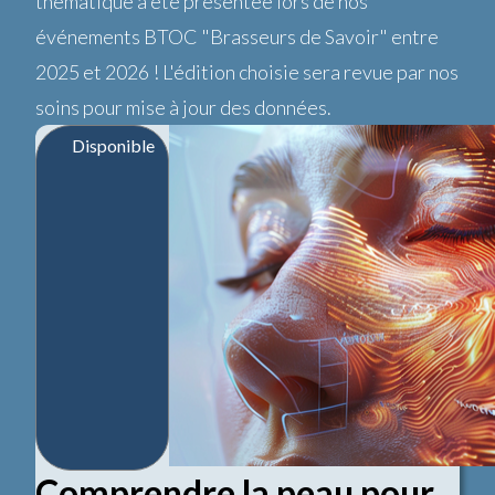
thématique a été présentée lors de nos
événements BTOC "Brasseurs de Savoir" entre
2025 et 2026 ! L'édition choisie sera revue par nos
soins pour mise à jour des données.
Disponible
Comprendre la peau pour