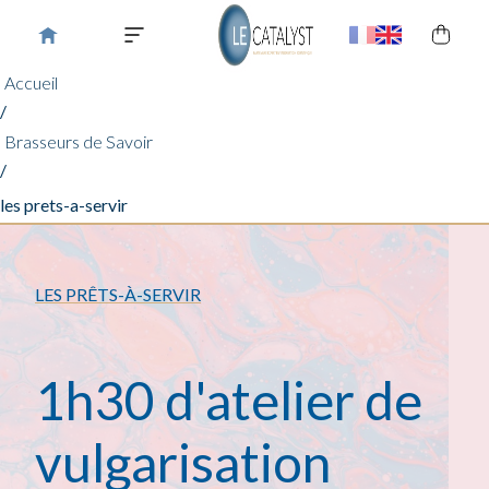
Accueil
/
Brasseurs de Savoir
/
les prets-a-servir
LES PRÊTS-À-SERVIR
1h30 d'atelier de
vulgarisation