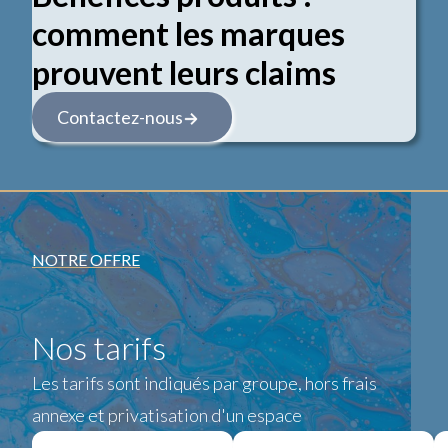
comment les marques
prouvent leurs claims
Contactez-nous
NOTRE OFFRE
Nos tarifs
Les tarifs sont indiqués par groupe, hors frais
annexe et privatisation d'un espace