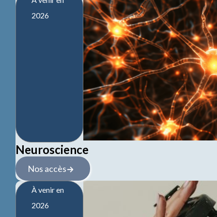
2026
Neuroscience
Nos accès
À venir en
2026