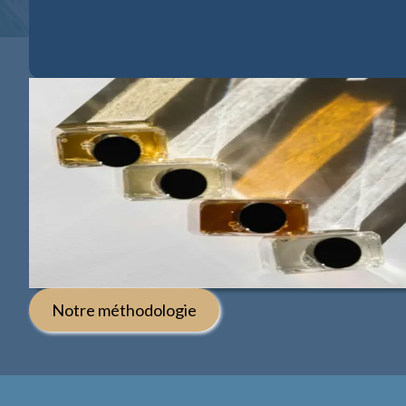
Notre méthodologie