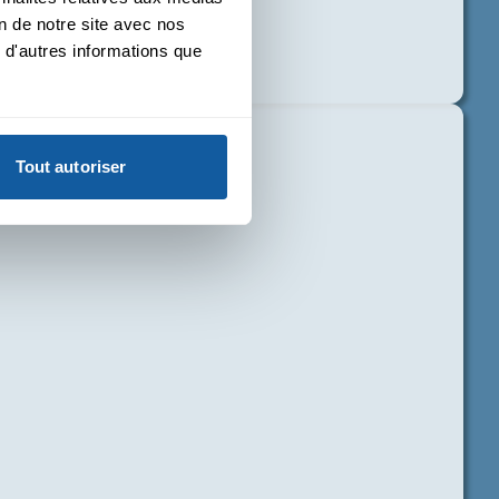
on de notre site avec nos
 d'autres informations que
Tout autoriser