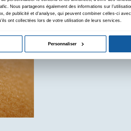
rafic. Nous partageons également des informations sur l'utilisati
, de publicité et d'analyse, qui peuvent combiner celles-ci avec
ils ont collectées lors de votre utilisation de leurs services.
Personnaliser