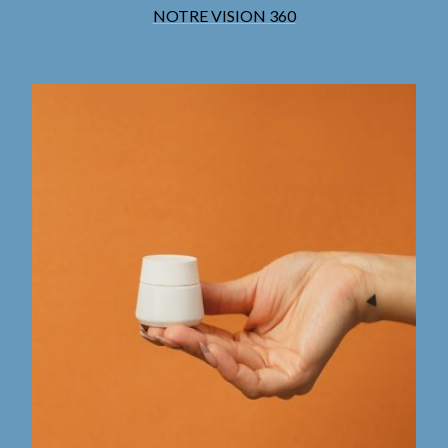
NOTRE VISION 360