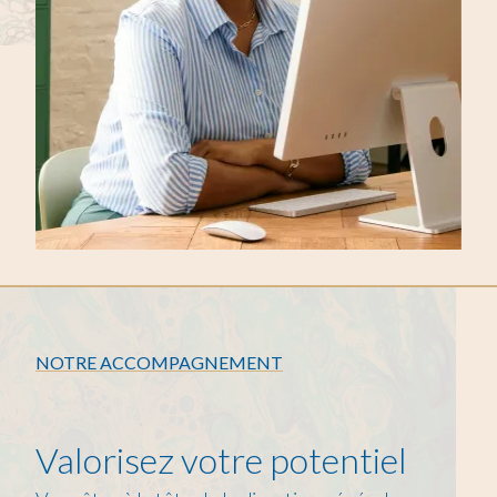
NOTRE ACCOMPAGNEMENT
Valorisez votre potentiel