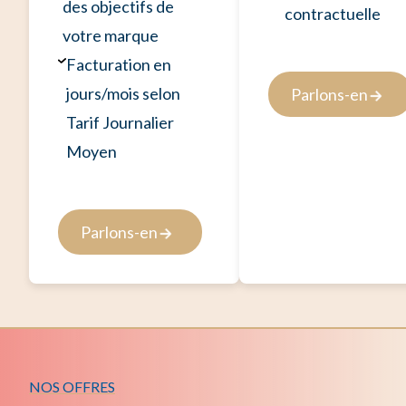
des objectifs de
contractuelle
votre marque
Facturation en
jours/mois selon
Parlons-en
Tarif Journalier
Moyen
Parlons-en
NOS OFFRES