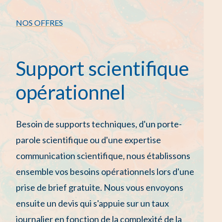
NOS OFFRES
Support scientifique
opérationnel
Besoin de supports techniques, d'un porte-
parole scientifique ou d'une expertise
communication scientifique, nous établissons
ensemble vos besoins opérationnels lors d'une
prise de brief gratuite. Nous vous envoyons
ensuite un devis qui s'appuie sur un taux
journalier en fonction de la complexité de la