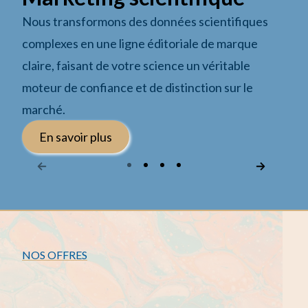
Nous transformons des données scientifiques
complexes en une ligne éditoriale de marque
claire, faisant de votre science un véritable
moteur de confiance et de distinction sur le
marché.
En savoir plus
NOS OFFRES