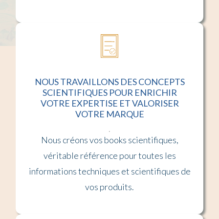
NOUS TRAVAILLONS DES CONCEPTS
SCIENTIFIQUES POUR ENRICHIR
VOTRE EXPERTISE ET VALORISER
VOTRE MARQUE
Nous créons vos books scientifiques,
véritable référence pour toutes les
informations techniques et scientifiques de
vos produits.