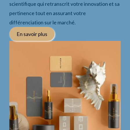
scientifique qui retranscrit votre innovation et sa
pertinence tout en assurant votre
différenciation sur le marché.
En savoir plus