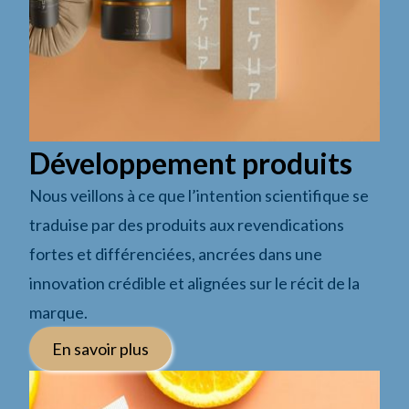
Développement produits
Nous veillons à ce que l’intention scientifique se
traduise par des produits aux revendications
fortes et différenciées, ancrées dans une
innovation crédible et alignées sur le récit de la
marque.
En savoir plus