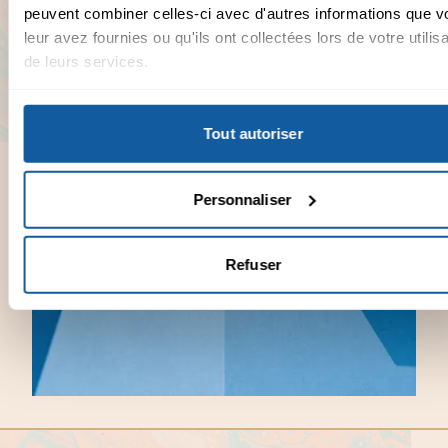
peuvent combiner celles-ci avec d'autres informations que v
leur avez fournies ou qu'ils ont collectées lors de votre utilisa
de leurs services.
Tout autoriser
Personnaliser
Refuser