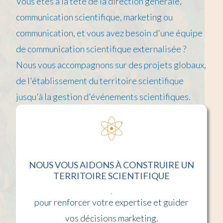
Vous êtes à la tête de la direction générale,
communication scientifique, marketing ou
communication, et vous avez besoin d'une équipe
de communication scientifique externalisée ?
Nous vous accompagnons sur des projets globaux,
de l'établissement du territoire scientifique
jusqu'à la gestion d'événements scientifiques.
NOUS VOUS AIDONS À CONSTRUIRE UN
TERRITOIRE SCIENTIFIQUE
pour renforcer votre expertise et guider
vos décisions marketing.