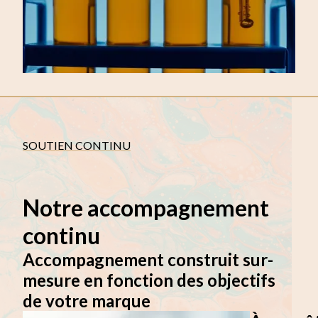
SOUTIEN CONTINU
Notre accompagnement
continu
Accompagnement construit sur-
mesure en fonction des objectifs
de votre marque