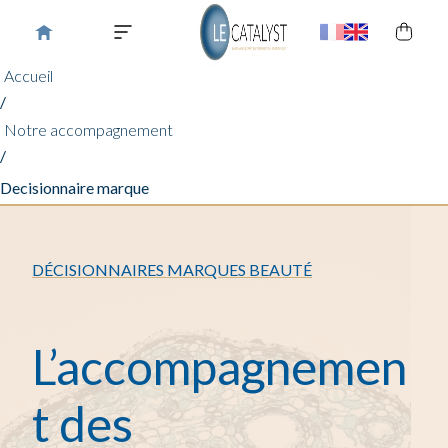
Accueil
/
Notre accompagnement
/
Decisionnaire marque
DÉCISIONNAIRES MARQUES BEAUTÉ
L’accompagnemen
t des