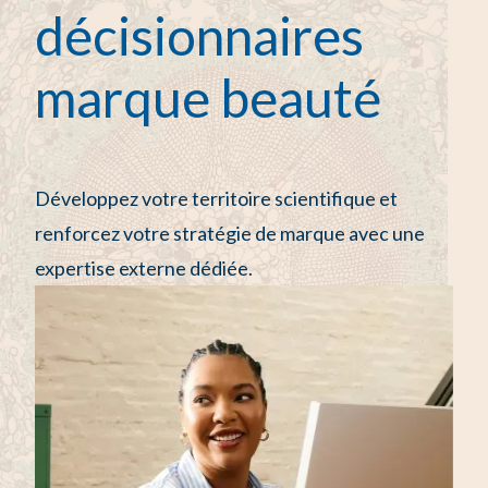
décisionnaires
marque beauté
Développez votre territoire scientifique et
renforcez votre stratégie de marque avec une
expertise externe dédiée.