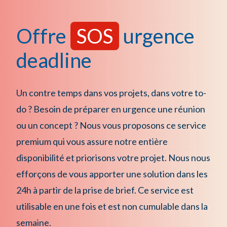
Offre
SOS
urgence
deadline
Un contre temps dans vos projets, dans votre to-
do ? Besoin de préparer en urgence une réunion
ou un concept ? Nous vous proposons ce service
premium qui vous assure notre entière
disponibilité et priorisons votre projet. Nous nous
efforçons de vous apporter une solution dans les
24h à partir de la prise de brief. Ce service est
utilisable en une fois et est non cumulable dans la
semaine.