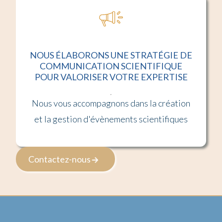
NOUS ÉLABORONS UNE STRATÉGIE DE
COMMUNICATION SCIENTIFIQUE
POUR VALORISER VOTRE EXPERTISE
Nous vous accompagnons dans la création
et la gestion d'évènements scientifiques
Contactez-nous