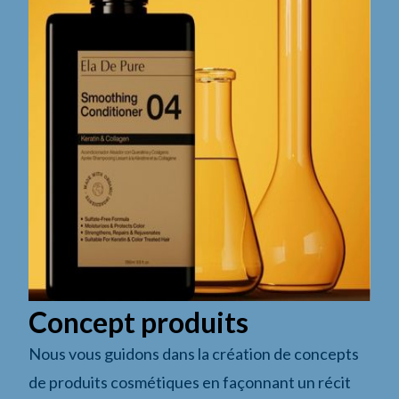
Concept produits
Nous vous guidons dans la création de concepts
de produits cosmétiques en façonnant un récit