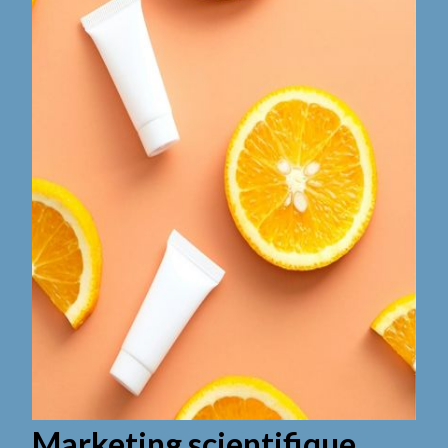
Marketing scientifique