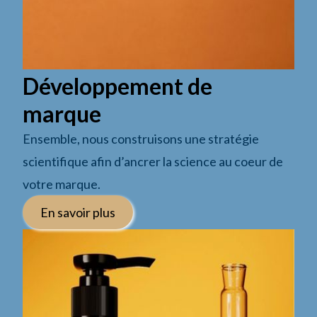
Développement de
marque
Ensemble, nous construisons une stratégie
scientifique afin d’ancrer la science au coeur de
votre marque.
En savoir plus